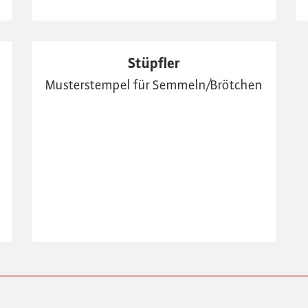
Stüpfler
Musterstempel für Semmeln/Brötchen