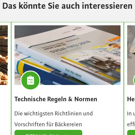
Das könnte Sie auch interessieren
He
Technische Regeln & Normen
In 
Die wichtigsten Richtlinien und
eff
Vorschriften für Bäckereien