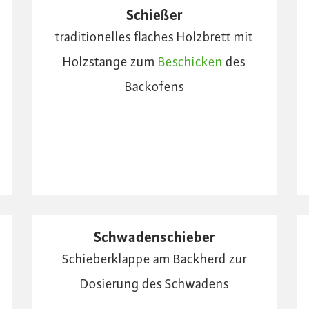
Schießer
traditionelles flaches Holzbrett mit
Holzstange zum
Beschicken
des
Backofens
Schwadenschieber
Schieberklappe am Backherd zur
Dosierung des Schwadens