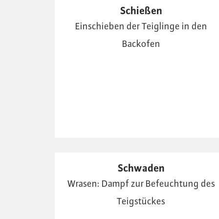
Schießen
Einschieben der Teiglinge in den
Backofen
Schwaden
Wrasen: Dampf zur Befeuchtung des
Teigstückes