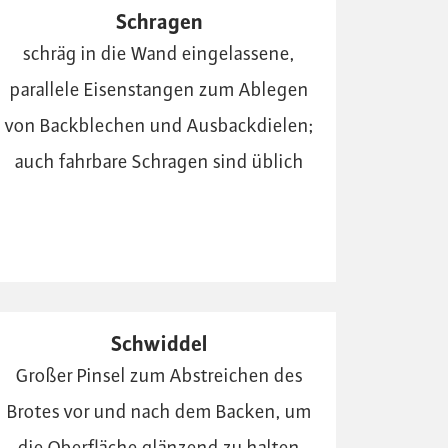
Schragen
schräg in die Wand eingelassene,
parallele Eisenstangen zum Ablegen
von Backblechen und Ausbackdielen;
auch fahrbare Schragen sind üblich
Schwiddel
Großer Pinsel zum Abstreichen des
Brotes vor und nach dem Backen, um