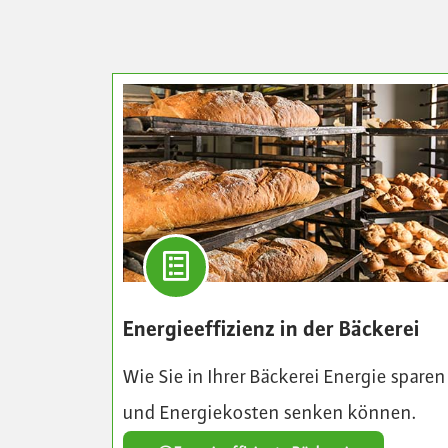
Energieeffizienz in der Bäckerei
Wie Sie in Ihrer Bäckerei Energie sparen
und Energiekosten senken können.