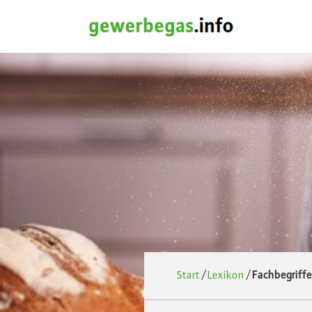
Start
/
Lexikon
/
Fachbegriffe