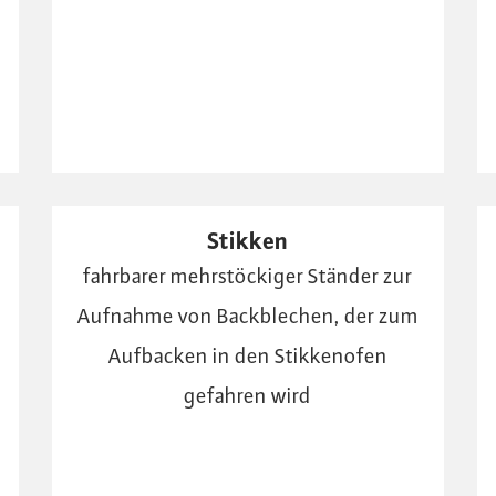
Stikken
fahrbarer mehrstöckiger Ständer zur
Aufnahme von Backblechen, der zum
Aufbacken in den Stikkenofen
gefahren wird