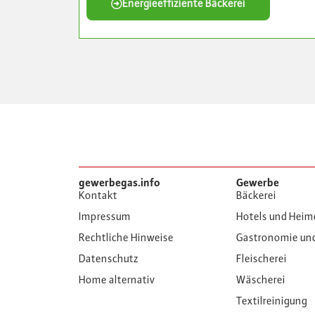
Energieeffiziente Bäckerei
gewerbegas.info
Gewerbe
Kontakt
Bäckerei
Impressum
Hotels und Heim
Rechtliche Hinweise
Gastronomie un
Datenschutz
Fleischerei
Home alternativ
Wäscherei
Textilreinigung