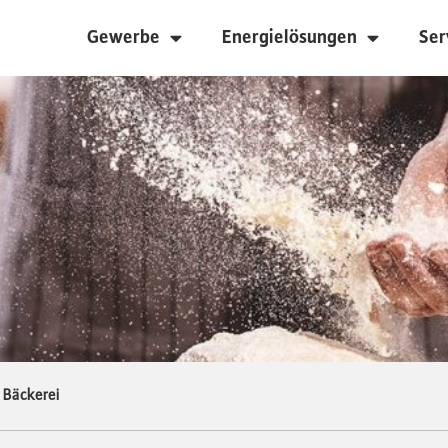
Gewerbe
Energielösungen
Ser
 Bäckerei