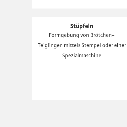
Stüpfeln
Formgebung von Brötchen-
Teiglingen mittels Stempel oder einer
Spezialmaschine