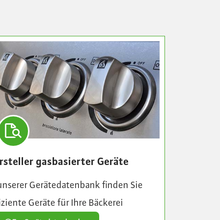
rsteller gasbasierter Geräte
unserer Gerätedatenbank finden Sie
iziente Geräte für Ihre Bäckerei