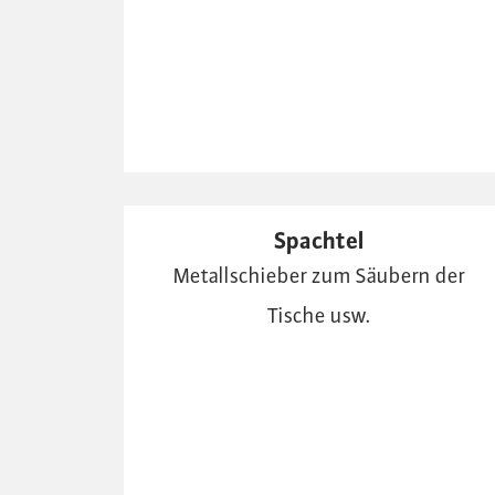
Spachtel
Metallschieber zum Säubern der
Tische usw.