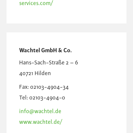
services.com/
Wachtel GmbH & Co.
Hans-Sach-Straße 2 – 6
40721
Hilden
Fax: 02103-4904-34
Tel: 02103-4904-0
info@wachtel.de
www.wachtel.de/