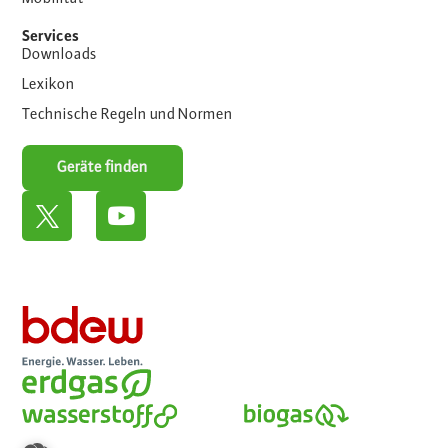
Services
Downloads
Lexikon
Technische Regeln und Normen
Geräte finden