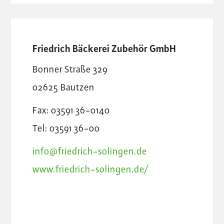
Friedrich Bäckerei Zubehör GmbH
Bonner Straße 329
02625
Bautzen
Fax: 03591 36-0140
Tel: 03591 36-00
info@friedrich-solingen.de
www.friedrich-solingen.de/