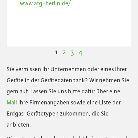
www.afg-berlin.de/
1
2
3
4
Sie vermissen Ihr Unternehmen oder eines Ihrer
Geräte in der Gerätedatenbank? Wir nehmen Sie
gern auf. Lassen Sie uns bitte dafür über eine
Mail
Ihre Firmenangaben sowie eine Liste der
Erdgas-Gerätetypen zukommen, die Sie
anbieten.