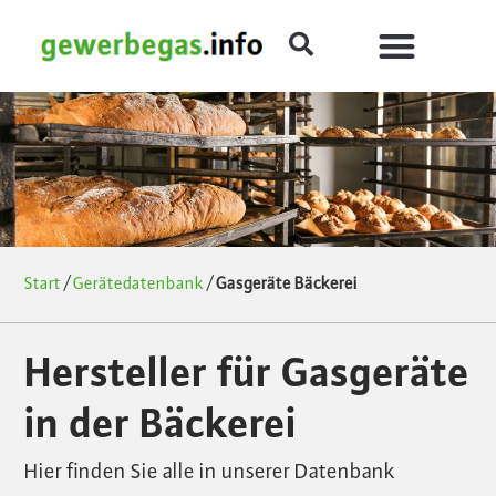
Start
/
Gerätedatenbank
/
Gasgeräte Bäckerei
Hersteller für Gasgeräte
in der Bäckerei
Hier finden Sie alle in unserer Datenbank