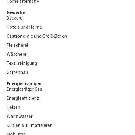
Home alternativ
Gewerbe
Bäckerei
Hotels und Heime
Gastronomie und Großküchen
Fleischerei
Wäscherei
Textilreinigung
Gartenbau
Energielösungen
Energieträger Gas
Energieeffizienz
Heizen
Warmwasser
Kühlen & Klimatisieren
Mobilität