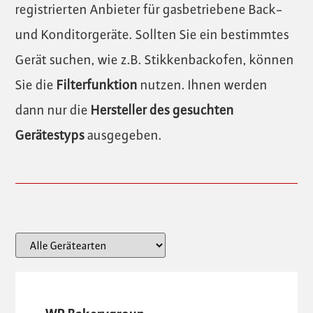
registrierten Anbieter für gasbetriebene Back-
und Konditorgeräte. Sollten Sie ein bestimmtes
Gerät suchen, wie z.B. Stikkenbackofen, können
Sie die
Filterfunktion
nutzen. Ihnen werden
dann nur die
Hersteller des gesuchten
Gerätestyps
ausgegeben.