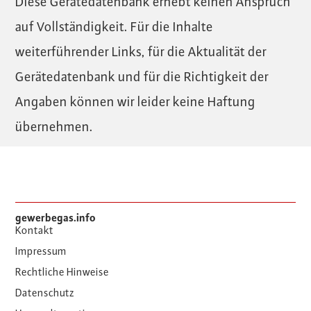
Diese Gerätedatenbank erhebt keinen Anspruch
auf Vollständigkeit. Für die Inhalte
weiterführender Links, für die Aktualität der
Gerätedatenbank und für die Richtigkeit der
Angaben können wir leider keine Haftung
übernehmen.
gewerbegas.info
Kontakt
Impressum
Rechtliche Hinweise
Datenschutz