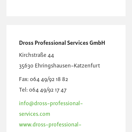
Dross Professional Services GmbH
Kirchstraße 44
35630
Ehringshausen-Katzenfurt
Fax: 064 49/92 18 82
Tel: 064 49/92 17 47
info@dross-professional-
services.com
www.dross-professional-