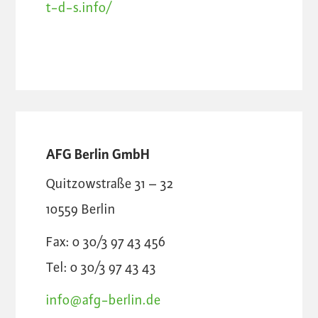
t-d-s.info/
AFG Berlin GmbH
Quitzowstraße 31 – 32
10559
Berlin
Fax: 0 30/3 97 43 456
Tel: 0 30/3 97 43 43
info@afg-berlin.de