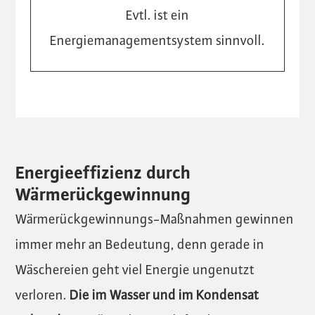
Evtl. ist ein
Energiemanagementsystem sinnvoll.
Energieeffizienz durch
Wärmerückgewinnung
Wärmerückgewinnungs-Maßnahmen gewinnen
immer mehr an Bedeutung, denn gerade in
Wäschereien geht viel Energie ungenutzt
verloren.
Die im Wasser und im Kondensat