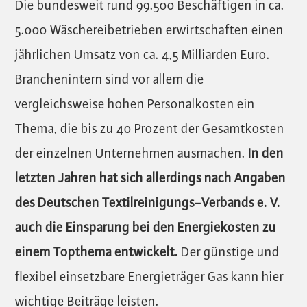
Die bundesweit rund 99.500 Beschäftigen in ca.
5.000 Wäschereibetrieben erwirtschaften einen
jährlichen Umsatz von ca. 4,5 Milliarden Euro.
Branchenintern sind vor allem die
vergleichsweise hohen Personalkosten ein
Thema, die bis zu 40 Prozent der Gesamtkosten
der einzelnen Unternehmen ausmachen.
In den
letzten Jahren hat sich allerdings nach Angaben
des Deutschen Textilreinigungs-Verbands e. V.
auch die Einsparung bei den Energiekosten zu
einem Topthema entwickelt.
Der günstige und
flexibel einsetzbare Energieträger Gas kann hier
wichtige Beiträge leisten.