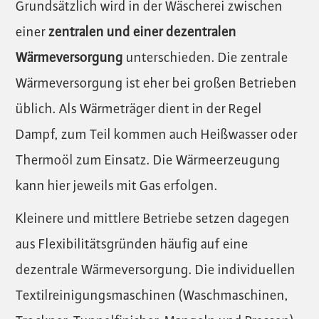
Grundsätzlich wird in der Wäscherei zwischen
einer
zentralen und einer dezentralen
Wärmeversorgung
unterschieden. Die zentrale
Wärmeversorgung ist eher bei großen Betrieben
üblich. Als Wärmeträger dient in der Regel
Dampf, zum Teil kommen auch Heißwasser oder
Thermoöl zum Einsatz. Die Wärmeerzeugung
kann hier jeweils mit Gas erfolgen.
Kleinere und mittlere Betriebe setzen dagegen
aus Flexibilitätsgründen häufig auf eine
dezentrale Wärmeversorgung. Die individuellen
Textilreinigungsmaschinen (Waschmaschinen,