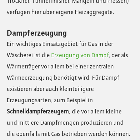
Trockner, Tunnelfinisher, Mangeln und Pressen)
verfügen hier über eigene Heizaggregate.
Dampferzeugung
Ein wichtiges Einsatzgebiet für Gas in der
Wäscherei ist die
Erzeugung von Dampf
, der als
Wärmeträger vor allem bei einer zentralen
Wärmeerzeugung benötigt wird. Für Dampf
existieren aber auch kleinteiligere
Erzeugungsarten, zum Beispiel in
Schnelldampferzeugern
, die vor allem kleine
und mittlere Dampfmengen produzieren und
die ebenfalls mit Gas betrieben werden können.