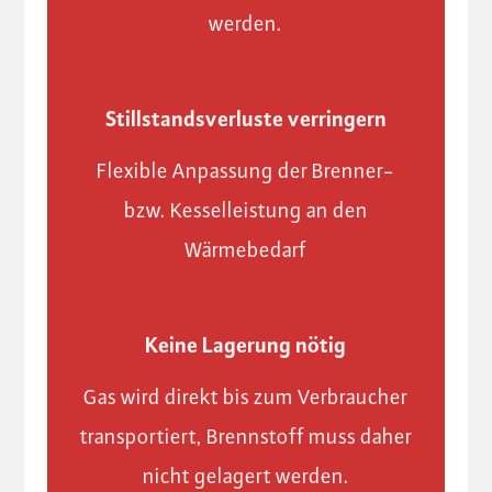
werden.
Stillstandsverluste verringern
Flexible Anpassung der Brenner-
bzw. Kesselleistung an den
Wärmebedarf
Keine Lagerung nötig
Gas wird direkt bis zum Verbraucher
transportiert, Brennstoff muss daher
nicht gelagert werden.