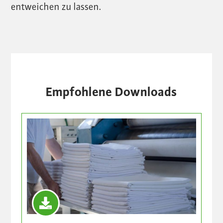
entweichen zu lassen.
Empfohlene Downloads