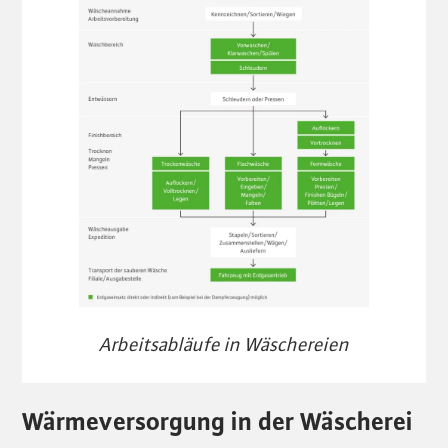
Arbeitsabläufe in Wäschereien
Wärmeversorgung in der Wäscherei