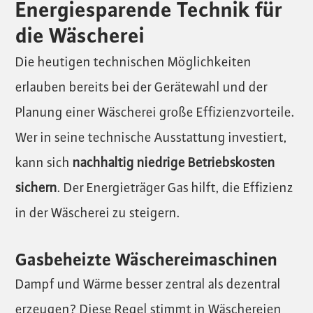
Energiesparende Technik für
die Wäscherei
Die heutigen technischen Möglichkeiten
erlauben bereits bei der Gerätewahl und der
Planung einer Wäscherei große Effizienzvorteile.
Wer in seine technische Ausstattung investiert,
kann sich
nachhaltig niedrige Betriebskosten
sichern
. Der Energieträger Gas hilft, die Effizienz
in der Wäscherei zu steigern.
Gasbeheizte Wäschereimaschinen
Dampf und Wärme besser zentral als dezentral
erzeugen? Diese Regel stimmt in Wäschereien