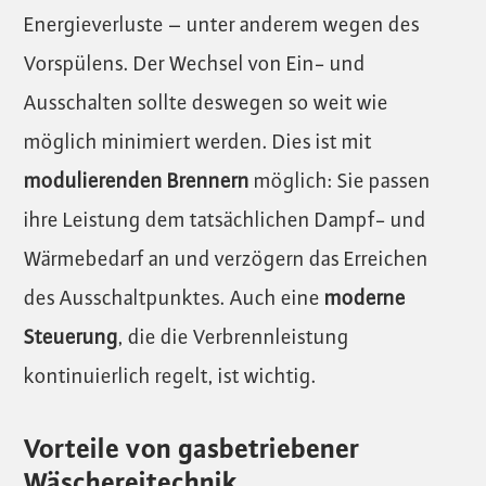
Energieverluste – unter anderem wegen des
Vorspülens. Der Wechsel von Ein- und
Ausschalten sollte deswegen so weit wie
möglich minimiert werden. Dies ist mit
modulierenden Brennern
möglich: Sie passen
ihre Leistung dem tatsächlichen Dampf- und
Wärmebedarf an und verzögern das Erreichen
des Ausschaltpunktes. Auch eine
moderne
Steuerung
, die die Verbrennleistung
kontinuierlich regelt, ist wichtig.
Vorteile von gasbetriebener
Wäschereitechnik