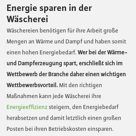
Energie sparen in der
Wäscherei
Wäschereien benötigen für ihre Arbeit große
Mengen an Wärme und Dampf und haben somit
einen hohen Energiebedarf.
Wer bei der Wärme-
und Dampferzeugung spart, erschließt sich im
Wettbewerb der Branche daher einen wichtigen
Wettbewerbsvorteil.
Mit den richtigen
Maßnahmen kann jede Wäscherei ihre
Energieeffizienz
steigern, den Energiebedarf
herabsetzen und damit letztlich einen großen
Posten bei ihren Betriebskosten einsparen.