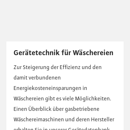
Gerätetechnik für Wäschereien
Zur Steigerung der Effizienz und den
damit verbundenen
Energiekosteneinsparungen in
Wäschereien gibt es viele Möglichkeiten.
Einen Überblick über gasbetriebene
Wäschereimaschinen und deren Hersteller