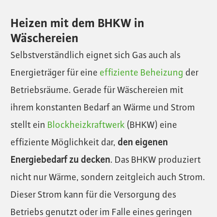
Heizen mit dem BHKW in
Wäschereien
Selbstverständlich eignet sich Gas auch als
Energieträger für eine
effiziente Beheizung
der
Betriebsräume. Gerade für Wäschereien mit
ihrem konstanten Bedarf an Wärme und Strom
stellt ein
Blockheizkraftwerk
(BHKW) eine
effiziente Möglichkeit dar,
den eigenen
Energiebedarf zu decken
. Das BHKW produziert
nicht nur Wärme, sondern zeitgleich auch Strom.
Dieser Strom kann für die Versorgung des
Betriebs genutzt oder im Falle eines geringen