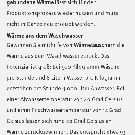
gebundene Wärme
lässt sich für den
Produktionsprozess wieder nutzen und muss
nicht in Gänze neu erzeugt werden.
Wärme aus dem Waschwasser
Gewinnen Sie mithilfe von
Wärmetauschern
die
Wärme aus dem Waschwasser zurück. Das
Potenzial ist groß: Bei 500 Kilogramm Wäsche
pro Stunde und 8 Litern Wasser pro Kilogramm
entstehen pro Stunde 4.000 Liter Abwasser. Bei
einer Abwassertemperatur von 40 Grad Celsius
und einer Frischwassertemperatur von 14 Grad
Celsius lassen sich rund 20 Grad Celsius an
Wärme zurückgewinnen. Das entspricht etwa 93