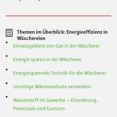
Themen im Überblick: Energieeffizienz in
Wäschereien
Einsatzgebiete von Gas in der Wäscherei
Energie sparen in der Wäscherei
Energiesparende Technik für die Wäscherei
Unnötige Wärmeverluste vermeiden
Wasserstoff im Gewerbe – Einordnung,
Potenziale und Grenzen