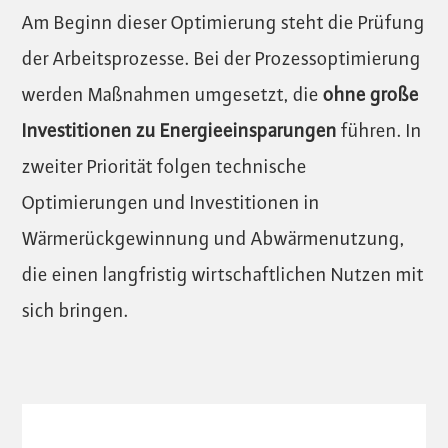
Am Beginn dieser Optimierung steht die Prüfung
der Arbeitsprozesse. Bei der Prozessoptimierung
werden Maßnahmen umgesetzt, die
ohne große
Investitionen zu Energieeinsparungen
führen. In
zweiter Priorität folgen technische
Optimierungen und Investitionen in
Wärmerückgewinnung und Abwärmenutzung,
die einen langfristig wirtschaftlichen Nutzen mit
sich bringen.