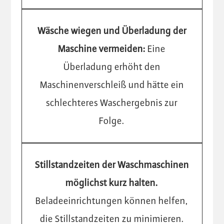
Wäsche wiegen und Überladung der
Maschine vermeiden:
Eine
Überladung erhöht den
Maschinenverschleiß und hätte ein
schlechteres Waschergebnis zur
Folge.
Stillstandzeiten der Waschmaschinen
möglichst kurz halten.
Beladeeinrichtungen können helfen,
die Stillstandzeiten zu minimieren.