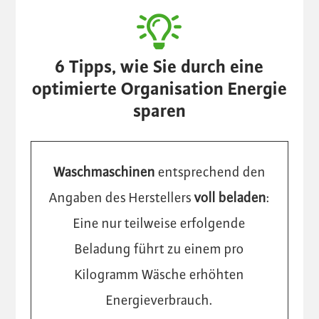
6 Tipps, wie Sie durch eine
optimierte Organisation Energie
sparen
Waschmaschinen
entsprechend den
Angaben des Herstellers
voll beladen
:
Eine nur teilweise erfolgende
Beladung führt zu einem pro
Kilogramm Wäsche erhöhten
Energieverbrauch.