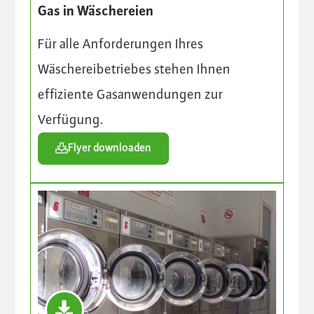
Gas in Wäschereien
Für alle Anforderungen Ihres
Wäschereibetriebes stehen Ihnen
effiziente Gasanwendungen zur
Verfügung.
Flyer downloaden