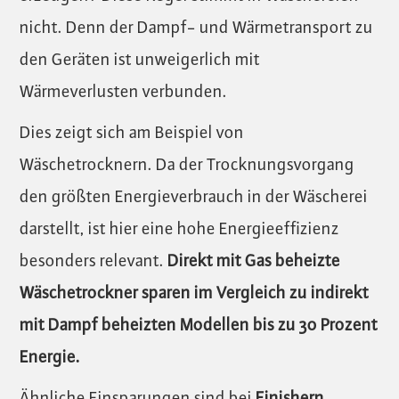
nicht. Denn der Dampf- und Wärmetransport zu
den Geräten ist unweigerlich mit
Wärmeverlusten verbunden.
Dies zeigt sich am Beispiel von
Wäschetrocknern. Da der Trocknungsvorgang
den größten Energieverbrauch in der Wäscherei
darstellt, ist hier eine hohe Energieeffizienz
besonders relevant.
Direkt mit Gas beheizte
Wäschetrockner sparen im Vergleich zu indirekt
mit Dampf beheizten Modellen bis zu 30 Prozent
Energie.
Ähnliche Einsparungen sind bei
Finishern