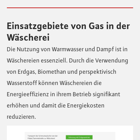
Einsatzgebiete von Gas in der
Wäscherei
Die Nutzung von Warmwasser und Dampf ist in
Wäschereien essenziell. Durch die Verwendung
von Erdgas, Biomethan und perspektivisch
Wasserstoff können Wäschereien die
Energieeffizienz in ihrem Betrieb signifikant
erhöhen und damit die Energiekosten
reduzieren.