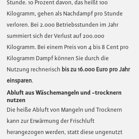
Stunde. 10 Prozent davon, das heißt 100
Kilogramm, gehen als Nachdampf pro Stunde
verloren. Bei 2.000 Betriebsstunden im Jahr
summiert sich der Verlust auf 200.000
Kilogramm. Bei einem Preis von 4 bis 8 Cent pro
Kilogramm Dampf können Sie durch die
Nutzung rechnerisch
bis zu 16.000 Euro pro Jahr
einsparen
.
Abluft aus Wäschemangeln und -trocknern
nutzen
Die heiße Abluft von Mangeln und Trocknern
kann zur Erwärmung der Frischluft
herangezogen werden, statt diese ungenutzt