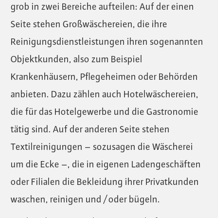
grob in zwei Bereiche aufteilen: Auf der einen
Seite stehen Großwäschereien, die ihre
Reinigungsdienstleistungen ihren sogenannten
Objektkunden, also zum Beispiel
Krankenhäusern, Pflegeheimen oder Behörden
anbieten. Dazu zählen auch Hotelwäschereien,
die für das Hotelgewerbe und die Gastronomie
tätig sind. Auf der anderen Seite stehen
Textilreinigungen – sozusagen die Wäscherei
um die Ecke –, die in eigenen Ladengeschäften
oder Filialen die Bekleidung ihrer Privatkunden
waschen, reinigen und / oder bügeln.