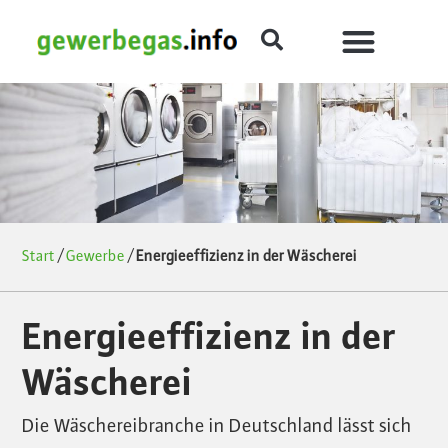
Start
/
Gewerbe
/
Energieeffizienz in der Wäscherei
Energieeffizienz in der
Wäscherei
Die Wäschereibranche in Deutschland lässt sich