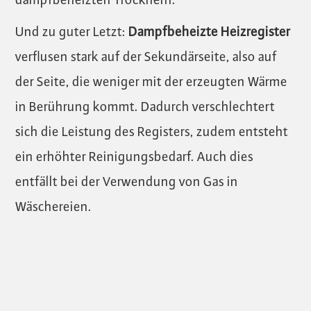
dampfbeheizten Trocknern.
Und zu guter Letzt:
Dampfbeheizte Heizregister
verflusen stark auf der Sekundärseite, also auf
der Seite, die weniger mit der erzeugten Wärme
in Berührung kommt. Dadurch verschlechtert
sich die Leistung des Registers, zudem entsteht
ein erhöhter Reinigungsbedarf. Auch dies
entfällt bei der Verwendung von Gas in
Wäschereien.