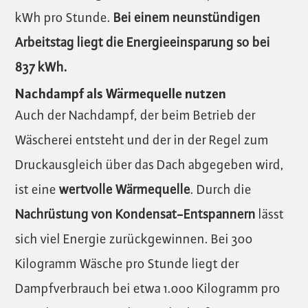
kWh pro Stunde.
Bei einem neunstündigen
Arbeitstag liegt die Energieeinsparung so bei
837 kWh.
Nachdampf als Wärmequelle nutzen
Auch der Nachdampf, der beim Betrieb der
Wäscherei entsteht und der in der Regel zum
Druckausgleich über das Dach abgegeben wird,
ist eine
wertvolle Wärmequelle
. Durch die
Nachrüstung von Kondensat-Entspannern
lässt
sich viel Energie zurückgewinnen. Bei 300
Kilogramm Wäsche pro Stunde liegt der
Dampfverbrauch bei etwa 1.000 Kilogramm pro