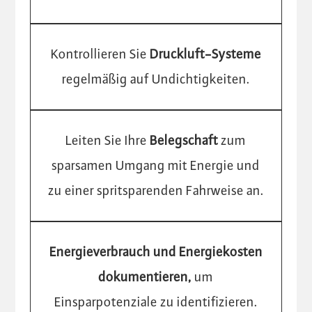
Kontrollieren Sie
Druckluft-Systeme
regelmäßig auf Undichtigkeiten.
Leiten Sie Ihre
Belegschaft
zum
sparsamen Umgang mit Energie und
zu einer spritsparenden Fahrweise an.
Energieverbrauch und Energiekosten
dokumentieren,
um
Einsparpotenziale zu identifizieren.