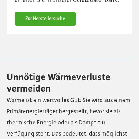
erhalten Sie in unserer Gerätedatenbank.
Zur Herstellersuche
Unnötige Wärmeverluste
vermeiden
Wärme ist ein wertvolles Gut: Sie wird aus einem
Primärenergieträger hergestellt, bevor sie als
thermische Energie oder als Dampf zur
Verfügung steht. Das bedeutet, dass möglichst