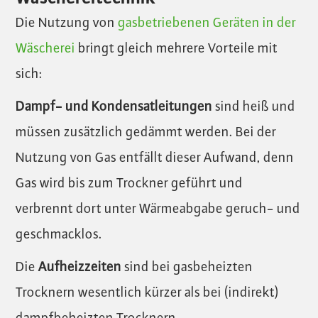
Die Nutzung von
gasbetriebenen Geräten in der
Wäscherei
bringt gleich mehrere Vorteile mit
sich:
Dampf- und Kondensatleitungen
sind heiß und
müssen zusätzlich gedämmt werden. Bei der
Nutzung von Gas entfällt dieser Aufwand, denn
Gas wird bis zum Trockner geführt und
verbrennt dort unter Wärmeabgabe geruch- und
geschmacklos.
Die
Aufheizzeiten
sind bei gasbeheizten
Trocknern wesentlich kürzer als bei (indirekt)