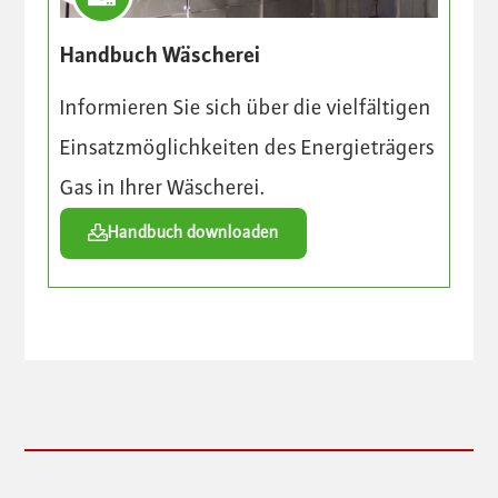
Handbuch Wäscherei
Informieren Sie sich über die vielfältigen
Einsatzmöglichkeiten des Energieträgers
Gas in Ihrer Wäscherei.
Handbuch downloaden