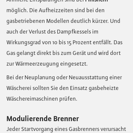
möglich. Die Aufheizzeiten sind bei den
gasbetriebenen Modellen deutlich kürzer. Und
auch der Verlust des Dampfkessels im
Wirkungsgrad von 10 bis 15 Prozent entfällt. Das
Gas gelangt direkt bis zum Gerät und wird dort
zur Wärmeerzeugung eingesetzt.
Bei der Neuplanung oder Neuausstattung einer
Wäscherei sollten Sie den Einsatz gasbeheizte
Wäschereimaschinen prüfen.
Modulierende Brenner
Jeder Startvorgang eines Gasbrenners verursacht