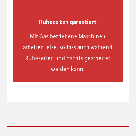
Ruhezeiten garantiert
Mit Gas betriebene Maschinen
arbeiten leise, sodass auch während
Ruhezeiten und nachts gearbeitet
werden kann.