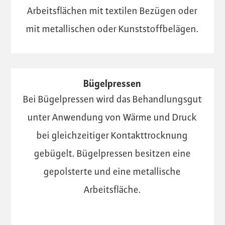
Arbeitsflächen mit textilen Bezügen oder
mit metallischen oder Kunststoffbelägen.
Bügelpressen
Bei Bügelpressen wird das Behandlungsgut
unter Anwendung von Wärme und Druck
bei gleichzeitiger Kontakttrocknung
gebügelt. Bügelpressen besitzen eine
gepolsterte und eine metallische
Arbeitsfläche.