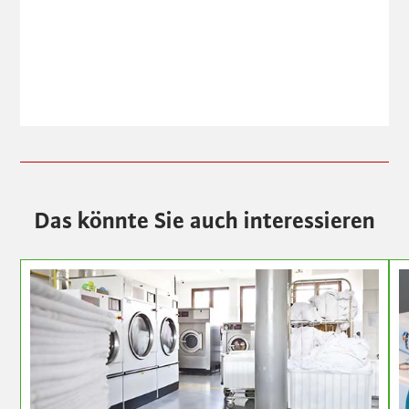
Das könnte Sie auch interessieren