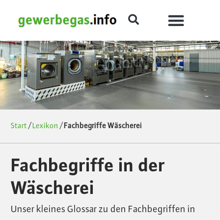
Start
/
Lexikon
/
Fachbegriffe Wäscherei
Fachbegriffe in der
Wäscherei
Unser kleines Glossar zu den Fachbegriffen in