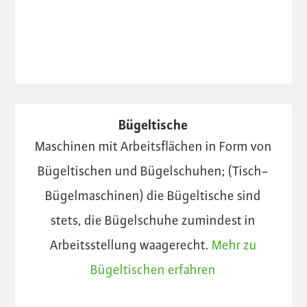
Bügeltische
Maschinen mit Arbeitsflächen in Form von
Bügeltischen und Bügelschuhen; (Tisch-
Bügelmaschinen) die Bügeltische sind
stets, die Bügelschuhe zumindest in
Arbeitsstellung waagerecht.
Mehr zu
Bügeltischen erfahren