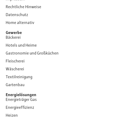
Rechtliche Hinweise
Datenschutz
Home alternativ
Gewerbe
Bäckerei
Hotels und Heime
Gastronomie und Großküchen
Fleischerei
Wäscherei
Textilreinigung
Gartenbau
Energielösungen
Energieträger Gas
Energieeffizienz
Heizen