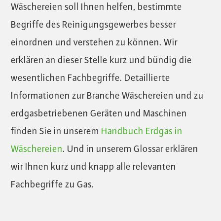
Wäschereien soll Ihnen helfen, bestimmte
Begriffe des Reinigungsgewerbes besser
einordnen und verstehen zu können. Wir
erklären an dieser Stelle kurz und bündig die
wesentlichen Fachbegriffe. Detaillierte
Informationen zur Branche Wäschereien und zu
erdgasbetriebenen Geräten und Maschinen
finden Sie in unserem
Handbuch Erdgas in
Wäschereien
. Und in unserem Glossar erklären
wir Ihnen kurz und knapp alle relevanten
Fachbegriffe zu Gas.