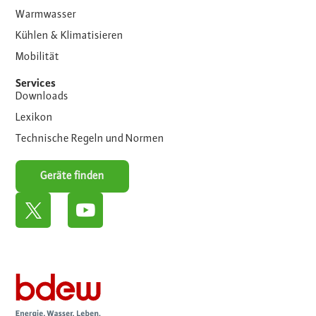
Warmwasser
Kühlen & Klimatisieren
Mobilität
Services
Downloads
Lexikon
Technische Regeln und Normen
Geräte finden