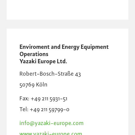
Enviroment and Energy Equipment
Operations
Yazaki Europe Ltd.
Robert-Bosch-Straße 43
50769
Köln
Fax: +49 211 5931-51
Tel: +49 211 59799-0
info@yazaki-europe.com
www.yazaki-europe.com