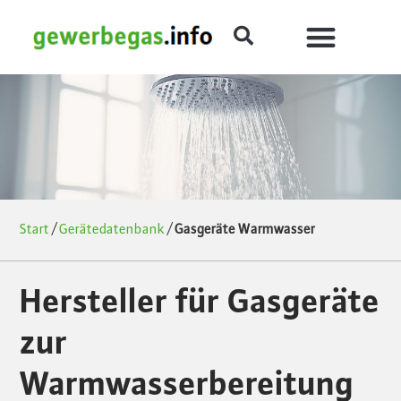
Start
/
Gerätedatenbank
/
Gasgeräte Warmwasser
Hersteller für Gasgeräte
zur
Warmwasserbereitung