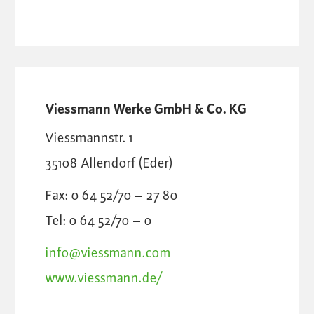
Viessmann Werke GmbH & Co. KG
Viessmannstr. 1
35108
Allendorf (Eder)
Fax: 0 64 52/70 – 27 80
Tel: 0 64 52/70 – 0
info@viessmann.com
www.viessmann.de/