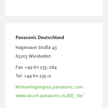
Panasonic Deutschland
Hagenauer Straße 43
65203
Wiesbaden
Fax: +49 611 235-284
Tel: +49 611 235-0
klimaanlagen@eu.panasonic.com
www.aircon.panasonic.eu/DE_de/