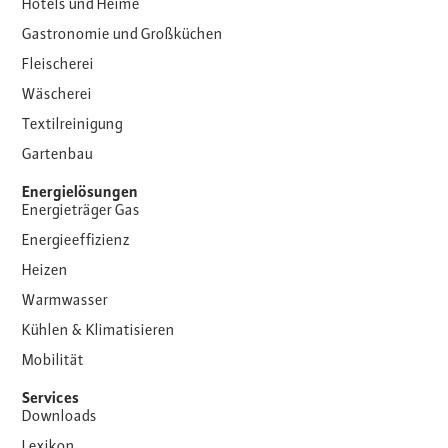
Hotels und Heime
Gastronomie und Großküchen
Fleischerei
Wäscherei
Textilreinigung
Gartenbau
Energielösungen
Energieträger Gas
Energieeffizienz
Heizen
Warmwasser
Kühlen & Klimatisieren
Mobilität
Services
Downloads
Lexikon