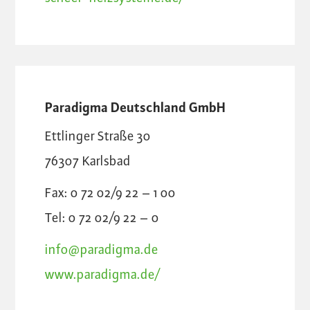
Paradigma Deutschland GmbH
Ettlinger Straße 30
76307
Karlsbad
Fax: 0 72 02/9 22 – 1 00
Tel: 0 72 02/9 22 – 0
info@paradigma.de
www.paradigma.de/