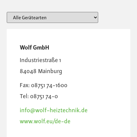
Wolf GmbH
Industriestraße 1
84048
Mainburg
Fax: 08751 74-1600
Tel: 08751 74-0
info@wolf-heiztechnik.de
www.wolf.eu/de-de