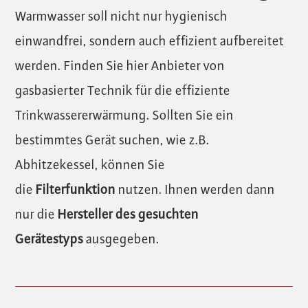
Warmwasser soll nicht nur hygienisch
einwandfrei, sondern auch effizient aufbereitet
werden. Finden Sie hier Anbieter von
gasbasierter Technik für die effiziente
Trinkwassererwärmung. Sollten Sie ein
bestimmtes Gerät suchen, wie z.B.
Abhitzekessel, können Sie
die
Filterfunktion
nutzen. Ihnen werden dann
nur die
Hersteller des gesuchten
Gerätestyps
ausgegeben.