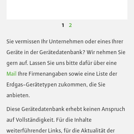
1
2
Sie vermissen Ihr Unternehmen oder eines Ihrer
Geräte in der Gerätedatenbank? Wir nehmen Sie
gern auf. Lassen Sie uns bitte dafür über eine
Mail
Ihre Firmenangaben sowie eine Liste der
Erdgas-Gerätetypen zukommen, die Sie
anbieten.
Diese Gerätedatenbank erhebt keinen Anspruch
auf Vollständigkeit. Für die Inhalte
weiterführender Links, für die Aktualität der