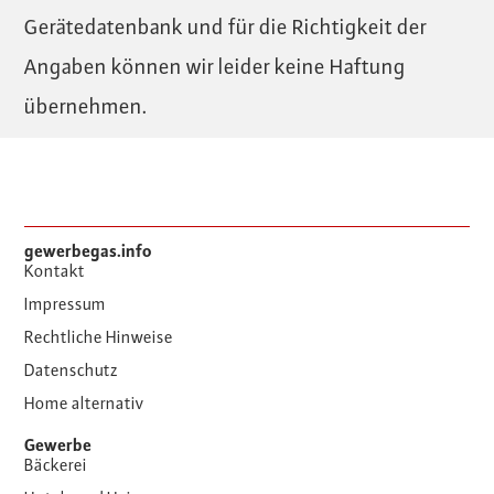
Gerätedatenbank und für die Richtigkeit der
Angaben können wir leider keine Haftung
übernehmen.
gewerbegas.info
Kontakt
Impressum
Rechtliche Hinweise
Datenschutz
Home alternativ
Gewerbe
Bäckerei