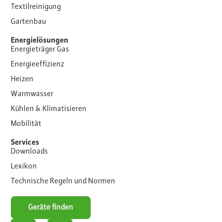
Textilreinigung
Gartenbau
Energielösungen
Energieträger Gas
Energieeffizienz
Heizen
Warmwasser
Kühlen & Klimatisieren
Mobilität
Services
Downloads
Lexikon
Technische Regeln und Normen
Geräte finden