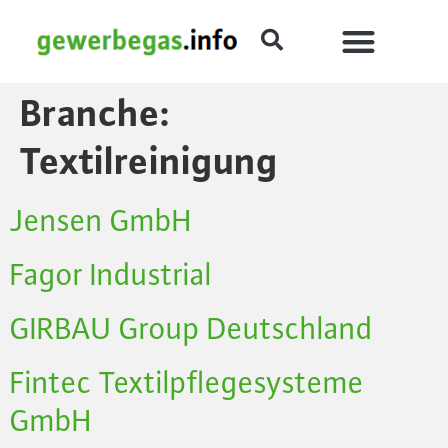
Branche:
Textilreinigung
Jensen GmbH
Fagor Industrial
GIRBAU Group Deutschland
Fintec Textilpflegesysteme
GmbH