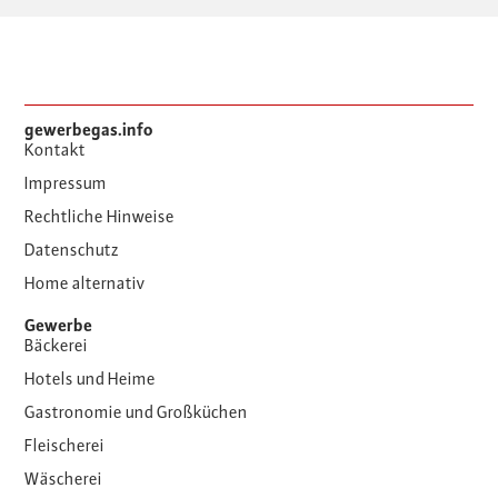
gewerbegas.info
Kontakt
Impressum
Rechtliche Hinweise
Datenschutz
Home alternativ
Gewerbe
Bäckerei
Hotels und Heime
Gastronomie und Großküchen
Fleischerei
Wäscherei