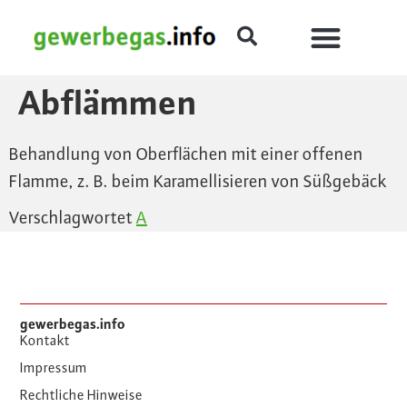
Abflämmen
Behandlung von Oberflächen mit einer offenen
Flamme, z. B. beim Karamellisieren von Süßgebäck
Verschlagwortet
A
gewerbegas.info
Kontakt
Impressum
Rechtliche Hinweise