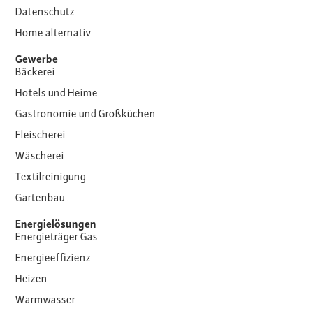
Datenschutz
Home alternativ
Gewerbe
Bäckerei
Hotels und Heime
Gastronomie und Großküchen
Fleischerei
Wäscherei
Textilreinigung
Gartenbau
Energielösungen
Energieträger Gas
Energieeffizienz
Heizen
Warmwasser