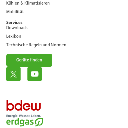
Kühlen & Klimatisieren
Mobilität
Services
Downloads
Lexikon
Technische Regeln und Normen
Geräte finden