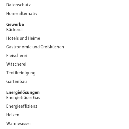
Datenschutz
Home alternativ
Gewerbe
Bäckerei
Hotels und Heime
Gastronomie und Großküchen
Fleischerei
Wäscherei
Textilreinigung
Gartenbau
Energielösungen
Energieträger Gas
Energieeffizienz
Heizen
Warmwasser