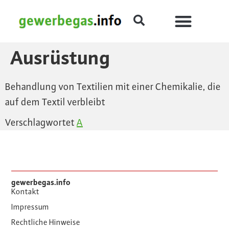
Ausrüstung
Behandlung von Textilien mit einer Chemikalie, die
auf dem Textil verbleibt
Verschlagwortet
A
gewerbegas.info
Kontakt
Impressum
Rechtliche Hinweise