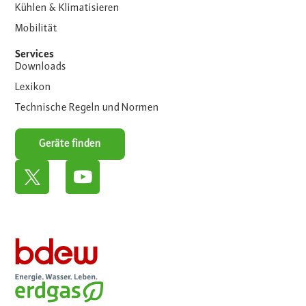
Kühlen & Klimatisieren
Mobilität
Services
Downloads
Lexikon
Technische Regeln und Normen
Geräte finden