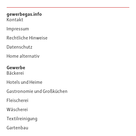
gewerbegas.info
Kontakt
Impressum
Rechtliche Hinweise
Datenschutz
Home alternativ
Gewerbe
Bäckerei
Hotels und Heime
Gastronomie und Großküchen
Fleischerei
Wäscherei
Textilreinigung
Gartenbau