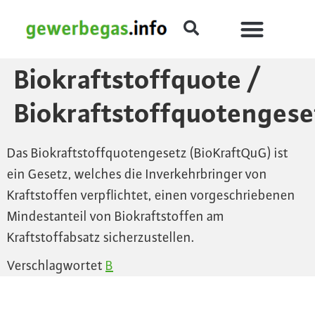
Biokraftstoffquote /
Biokraftstoffquotengese
Das Biokraftstoffquotengesetz (BioKraftQuG) ist
ein Gesetz, welches die Inverkehrbringer von
Kraftstoffen verpflichtet, einen vorgeschriebenen
Mindestanteil von Biokraftstoffen am
Kraftstoffabsatz sicherzustellen.
Verschlagwortet
B