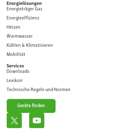
Energielösungen
Energieträger Gas
Energieeffizienz
Heizen
Warmwasser
Kühlen & Klimatisieren
Mobilität
Services
Downloads
Lexikon
Technische Regeln und Normen
Geräte finden