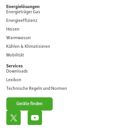
Energielösungen
Energieträger Gas
Energieeffizienz
Heizen
Warmwasser
Kühlen & Klimatisieren
Mobilität
Services
Downloads
Lexikon
Technische Regeln und Normen
Geräte finden