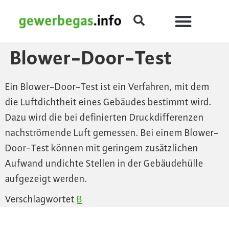
Blower-Door-Test
Ein Blower-Door-Test ist ein Verfahren, mit dem
die Luftdichtheit eines Gebäudes bestimmt wird.
Dazu wird die bei definierten Druckdifferenzen
nachströmende Luft gemessen. Bei einem Blower-
Door-Test können mit geringem zusätzlichen
Aufwand undichte Stellen in der Gebäudehülle
aufgezeigt werden.
Verschlagwortet
B