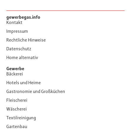
gewerbegas.info
Kontakt
Impressum
Rechtliche Hinweise
Datenschutz
Home alternativ
Gewerbe
Bäckerei
Hotels und Heime
Gastronomie und Großküchen
Fleischerei
Wäscherei
Textilreinigung
Gartenbau