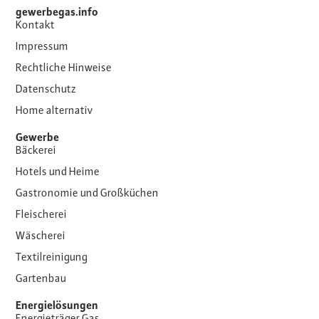
gewerbegas.info
Kontakt
Impressum
Rechtliche Hinweise
Datenschutz
Home alternativ
Gewerbe
Bäckerei
Hotels und Heime
Gastronomie und Großküchen
Fleischerei
Wäscherei
Textilreinigung
Gartenbau
Energielösungen