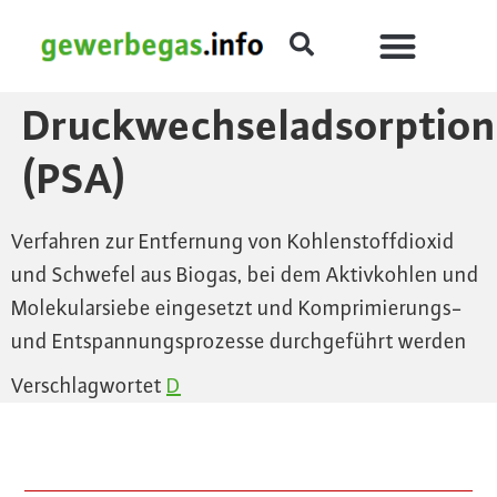
Druckwechseladsorption
(PSA)
Verfahren zur Entfernung von Kohlenstoffdioxid
und Schwefel aus Biogas, bei dem Aktivkohlen und
Molekularsiebe eingesetzt und Komprimierungs-
und Entspannungsprozesse durchgeführt werden
Verschlagwortet
D