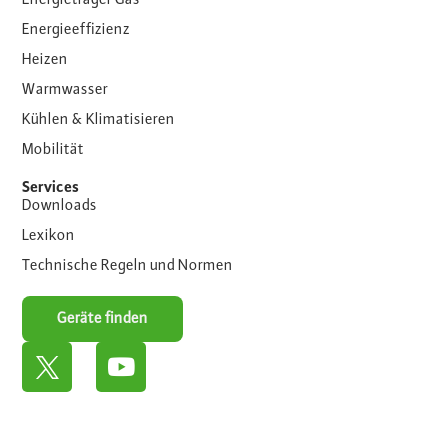
Energieträger Gas
Energieeffizienz
Heizen
Warmwasser
Kühlen & Klimatisieren
Mobilität
Services
Downloads
Lexikon
Technische Regeln und Normen
Geräte finden