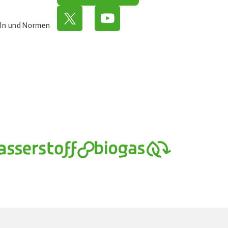
eln und Normen