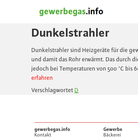
Dunkelstrahler
Dunkelstrahler sind Heizgeräte für die 
und damit das Rohr erwärmt. Das durch di
jedoch bei Temperaturen von 500 °C bis 60
erfahren
Verschlagwortet
D
gewerbegas.info
Gewerbe
Kontakt
Bäckerei