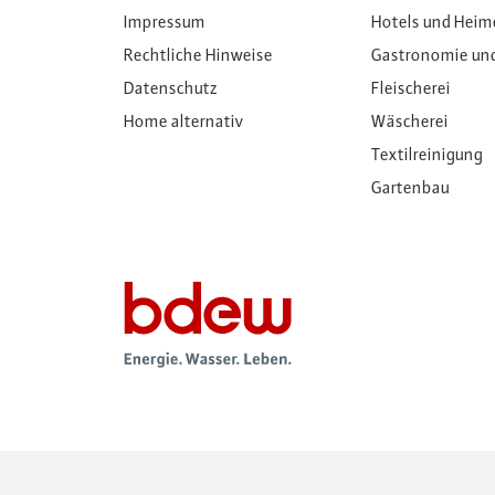
Impressum
Hotels und Heim
Rechtliche Hinweise
Gastronomie un
Datenschutz
Fleischerei
Home alternativ
Wäscherei
Textilreinigung
Gartenbau