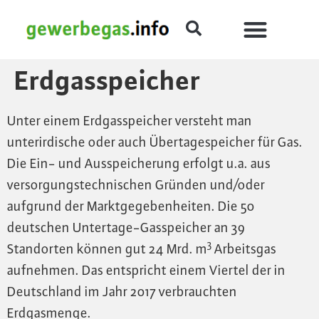
Erdgasspeicher
Unter einem Erdgasspeicher versteht man
unterirdische oder auch Übertagespeicher für Gas.
Die Ein- und Ausspeicherung erfolgt u.a. aus
versorgungstechnischen Gründen und/oder
aufgrund der Marktgegebenheiten. Die 50
deutschen Untertage-Gasspeicher an 39
3
Standorten können gut 24 Mrd. m
Arbeitsgas
aufnehmen. Das entspricht einem Viertel der in
Deutschland im Jahr 2017 verbrauchten
Erdgasmenge.