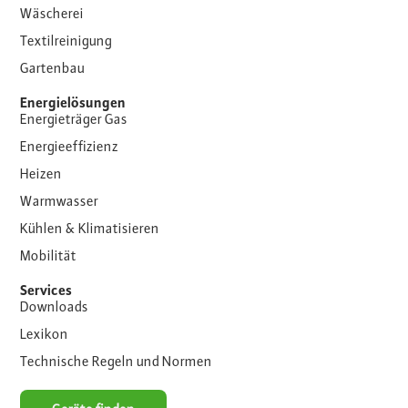
Wäscherei
Textilreinigung
Gartenbau
Energielösungen
Energieträger Gas
Energieeffizienz
Heizen
Warmwasser
Kühlen & Klimatisieren
Mobilität
Services
Downloads
Lexikon
Technische Regeln und Normen