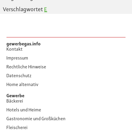
Verschlagwortet
E
gewerbegas.info
Kontakt
Impressum
Rechtliche Hinweise
Datenschutz
Home alternativ
Gewerbe
Bäckerei
Hotels und Heime
Gastronomie und Großküchen
Fleischerei