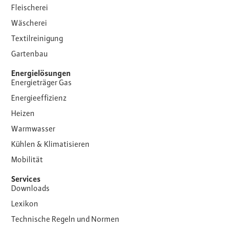
Fleischerei
Wäscherei
Textilreinigung
Gartenbau
Energielösungen
Energieträger Gas
Energieeffizienz
Heizen
Warmwasser
Kühlen & Klimatisieren
Mobilität
Services
Downloads
Lexikon
Technische Regeln und Normen