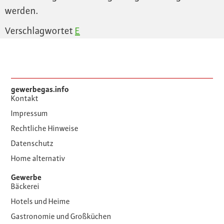
werden.
Verschlagwortet
E
gewerbegas.info
Kontakt
Impressum
Rechtliche Hinweise
Datenschutz
Home alternativ
Gewerbe
Bäckerei
Hotels und Heime
Gastronomie und Großküchen