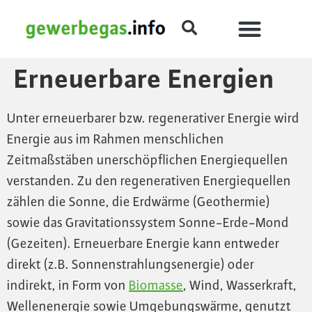
Erneuerbare Energien
Unter erneuerbarer bzw. regenerativer Energie wird
Energie aus im Rahmen menschlichen
Zeitmaßstäben unerschöpflichen Energiequellen
verstanden. Zu den regenerativen Energiequellen
zählen die Sonne, die Erdwärme (Geothermie)
sowie das Gravitationssystem Sonne-Erde-Mond
(Gezeiten). Erneuerbare Energie kann entweder
direkt (z.B. Sonnenstrahlungsenergie) oder
indirekt, in Form von
Biomasse
, Wind, Wasserkraft,
Wellenenergie sowie Umgebungswärme, genutzt