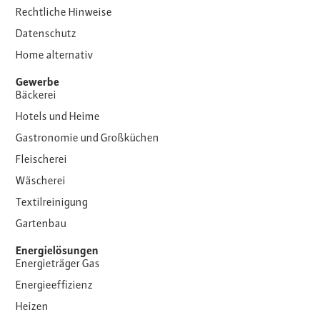
Rechtliche Hinweise
Datenschutz
Home alternativ
Gewerbe
Bäckerei
Hotels und Heime
Gastronomie und Großküchen
Fleischerei
Wäscherei
Textilreinigung
Gartenbau
Energielösungen
Energieträger Gas
Energieeffizienz
Heizen