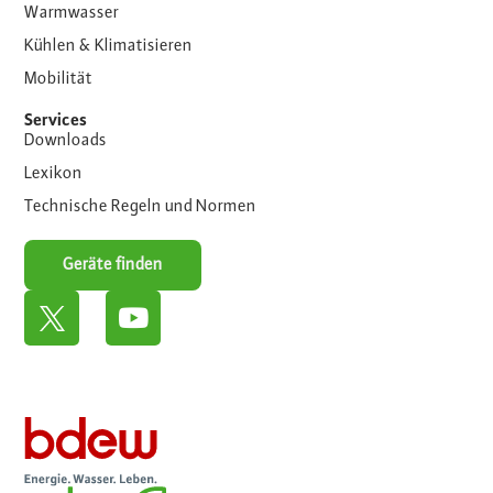
Warmwasser
Kühlen & Klimatisieren
Mobilität
Services
Downloads
Lexikon
Technische Regeln und Normen
Geräte finden