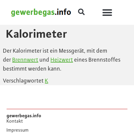
Kalorimeter
Der Kalorimeter ist ein Messgerät, mit dem
der
Brennwert
und
Heizwert
eines Brennstoffes
bestimmt werden kann.
Verschlagwortet
K
gewerbegas.info
Kontakt
Impressum