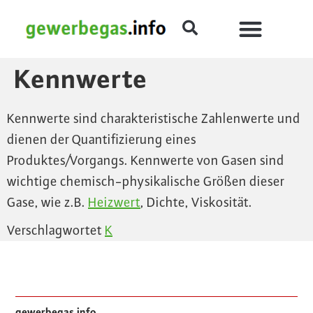
Kennwerte
Kennwerte sind charakteristische Zahlenwerte und
dienen der Quantifizierung eines
Produktes/Vorgangs. Kennwerte von Gasen sind
wichtige chemisch-physikalische Größen dieser
Gase, wie z.B.
Heizwert
, Dichte, Viskosität.
Verschlagwortet
K