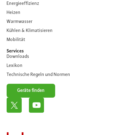
Energieeffizienz
Heizen
Warmwasser
Kühlen & Klimatisieren
Mobilität
Services
Downloads
Lexikon
Technische Regeln und Normen
Geräte finden