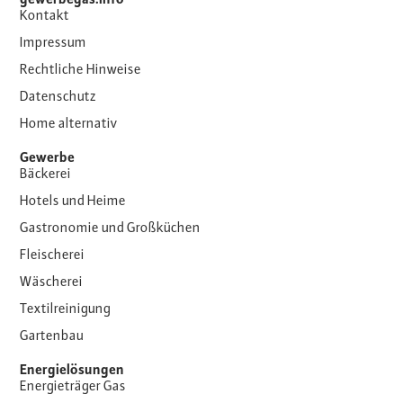
gewerbegas.info
Kontakt
Impressum
Rechtliche Hinweise
Datenschutz
Home alternativ
Gewerbe
Bäckerei
Hotels und Heime
Gastronomie und Großküchen
Fleischerei
Wäscherei
Textilreinigung
Gartenbau
Energielösungen
Energieträger Gas