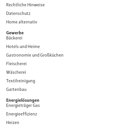
Rechtliche Hinweise
Datenschutz
Home alternativ
Gewerbe
Bäckerei
Hotels und Heime
Gastronomie und Großküchen
Fleischerei
Wäscherei
Textilreinigung
Gartenbau
Energielösungen
Energieträger Gas
Energieeffizienz
Heizen