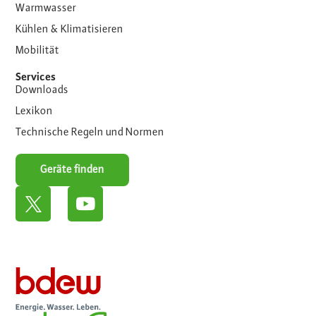
Warmwasser
Kühlen & Klimatisieren
Mobilität
Services
Downloads
Lexikon
Technische Regeln und Normen
Geräte finden