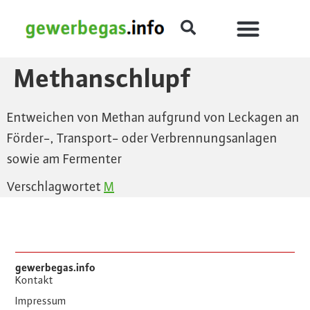
Methanschlupf
Entweichen von Methan aufgrund von Leckagen an
Förder-, Transport- oder Verbrennungsanlagen
sowie am Fermenter
Verschlagwortet
M
gewerbegas.info
Kontakt
Impressum