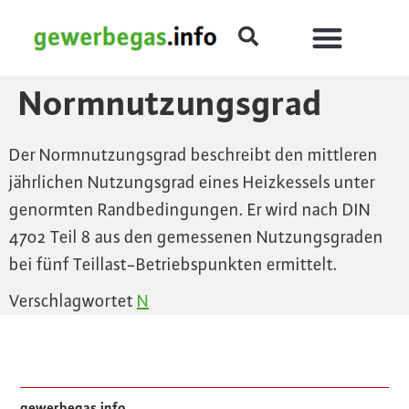
Normnutzungsgrad
Der Normnutzungsgrad beschreibt den mittleren
jährlichen Nutzungsgrad eines Heizkessels unter
genormten Randbedingungen. Er wird nach DIN
4702 Teil 8 aus den gemessenen Nutzungsgraden
bei fünf Teillast-Betriebspunkten ermittelt.
Verschlagwortet
N