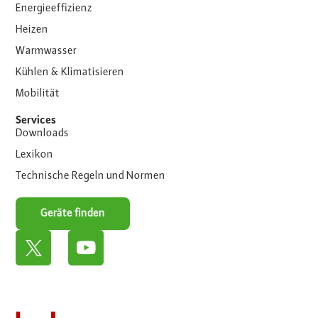
Energieeffizienz
Heizen
Warmwasser
Kühlen & Klimatisieren
Mobilität
Services
Downloads
Lexikon
Technische Regeln und Normen
Geräte finden