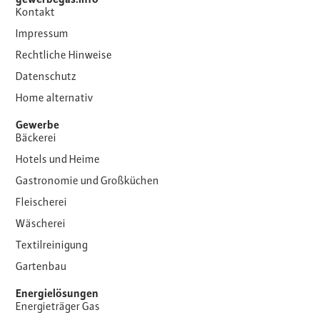
gewerbegas.info
Kontakt
Impressum
Rechtliche Hinweise
Datenschutz
Home alternativ
Gewerbe
Bäckerei
Hotels und Heime
Gastronomie und Großküchen
Fleischerei
Wäscherei
Textilreinigung
Gartenbau
Energielösungen
Energieträger Gas