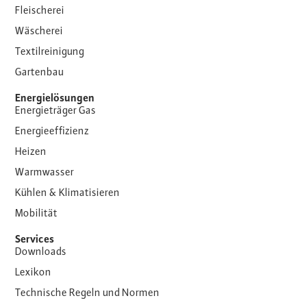
Fleischerei
Wäscherei
Textilreinigung
Gartenbau
Energielösungen
Energieträger Gas
Energieeffizienz
Heizen
Warmwasser
Kühlen & Klimatisieren
Mobilität
Services
Downloads
Lexikon
Technische Regeln und Normen