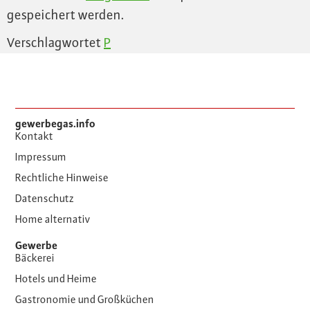
gespeichert werden.
Verschlagwortet
P
gewerbegas.info
Kontakt
Impressum
Rechtliche Hinweise
Datenschutz
Home alternativ
Gewerbe
Bäckerei
Hotels und Heime
Gastronomie und Großküchen