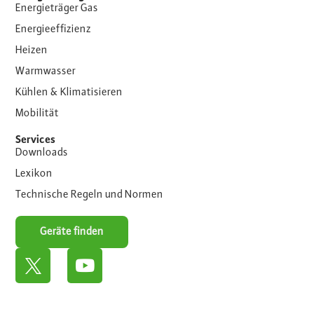
Energieträger Gas
Energieeffizienz
Heizen
Warmwasser
Kühlen & Klimatisieren
Mobilität
Services
Downloads
Lexikon
Technische Regeln und Normen
Geräte finden