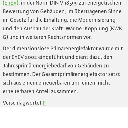
(EnEV)
, in der Norm DIN V 18599 zur energetischen
Bewertung von Gebäuden, im übertragenen Sinne
im Gesetz für die Erhaltung, die Modernisierung
und den Ausbau der Kraft-Wärme-Kopplung (KWK-
G) und in weiteren Rechtsnormen vor.
Der dimensionslose Primärenergiefaktor wurde mit
der EnEV 2002 eingeführt und dient dazu, den
Jahresprimärenergiebedarf von Gebäuden zu
bestimmen. Der Gesamtprimärenergiefaktor setzt
sich aus einem erneuerbaren und einem nicht
erneuerbaren Anteil zusammen.
Verschlagwortet
P