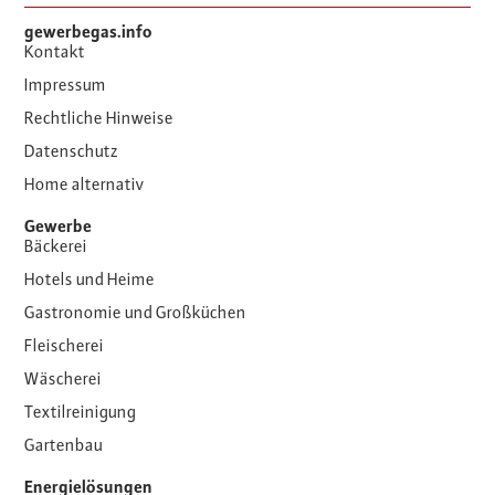
gewerbegas.info
Kontakt
Impressum
Rechtliche Hinweise
Datenschutz
Home alternativ
Gewerbe
Bäckerei
Hotels und Heime
Gastronomie und Großküchen
Fleischerei
Wäscherei
Textilreinigung
Gartenbau
Energielösungen