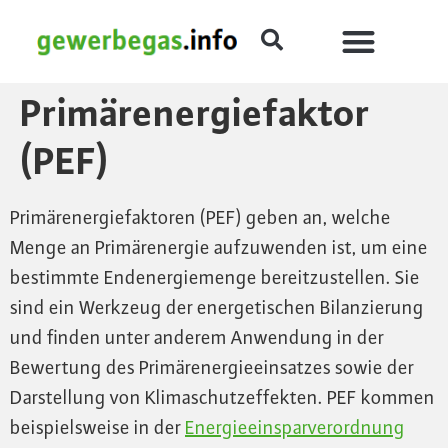
Primärenergiefaktor
(PEF)
Primärenergiefaktoren (PEF) geben an, welche
Menge an Primärenergie aufzuwenden ist, um eine
bestimmte Endenergiemenge bereitzustellen. Sie
sind ein Werkzeug der energetischen Bilanzierung
und finden unter anderem Anwendung in der
Bewertung des Primärenergieeinsatzes sowie der
Darstellung von Klimaschutzeffekten. PEF kommen
beispielsweise in der
Energieeinsparverordnung