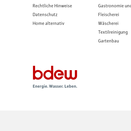
Rechtliche Hinweise
Gastronomie un
Datenschutz
Fleischerei
Home alternativ
Wäscherei
Textilreinigung
Gartenbau