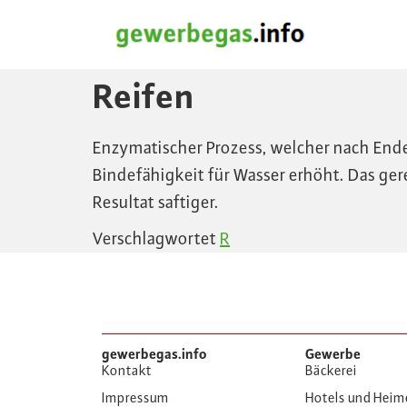
Reifen
Enzymatischer Prozess, welcher nach Ende 
Bindefähigkeit für Wasser erhöht. Das gere
Resultat saftiger.
Verschlagwortet
R
gewerbegas.info
Gewerbe
Kontakt
Bäckerei
Impressum
Hotels und Heim