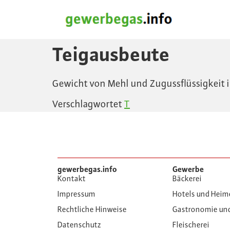
Teigausbeute
Gewicht von Mehl und Zugussflüssigkeit 
Verschlagwortet
T
gewerbegas.info
Gewerbe
Kontakt
Bäckerei
Impressum
Hotels und Heim
Rechtliche Hinweise
Gastronomie un
Datenschutz
Fleischerei