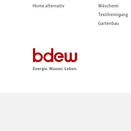
Home alternativ
Wäscherei
Textilreinigung
Gartenbau