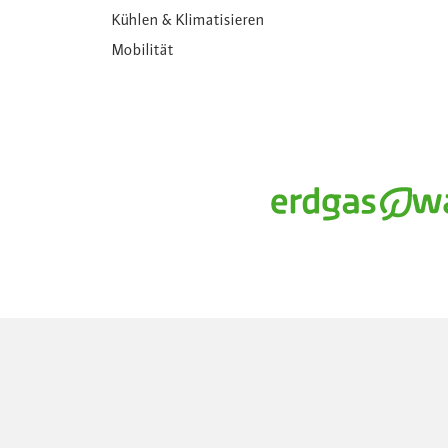
Kühlen & Klimatisieren
Mobilität