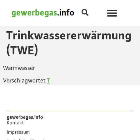
Trinkwassererwärmung
(TWE)
Warmwasser
Verschlagwortet
T
gewerbegas.info
Kontakt
Impressum