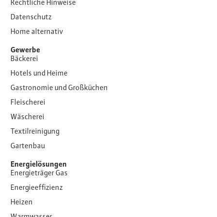
Rechtliche Hinweise
Datenschutz
Home alternativ
Gewerbe
Bäckerei
Hotels und Heime
Gastronomie und Großküchen
Fleischerei
Wäscherei
Textilreinigung
Gartenbau
Energielösungen
Energieträger Gas
Energieeffizienz
Heizen