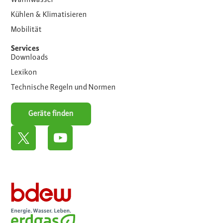
Warmwasser
Kühlen & Klimatisieren
Mobilität
Services
Downloads
Lexikon
Technische Regeln und Normen
Geräte finden