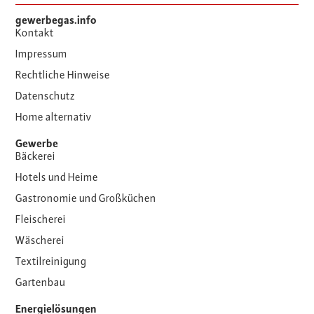
gewerbegas.info
Kontakt
Impressum
Rechtliche Hinweise
Datenschutz
Home alternativ
Gewerbe
Bäckerei
Hotels und Heime
Gastronomie und Großküchen
Fleischerei
Wäscherei
Textilreinigung
Gartenbau
Energielösungen