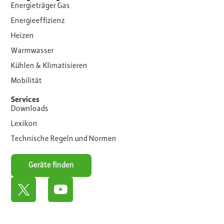
Energieträger Gas
Energieeffizienz
Heizen
Warmwasser
Kühlen & Klimatisieren
Mobilität
Services
Downloads
Lexikon
Technische Regeln und Normen
Geräte finden