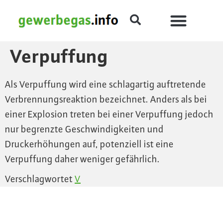
Verpuffung
Als Verpuffung wird eine schlagartig auftretende
Verbrennungsreaktion bezeichnet. Anders als bei
einer Explosion treten bei einer Verpuffung jedoch
nur begrenzte Geschwindigkeiten und
Druckerhöhungen auf, potenziell ist eine
Verpuffung daher weniger gefährlich.
Verschlagwortet
V