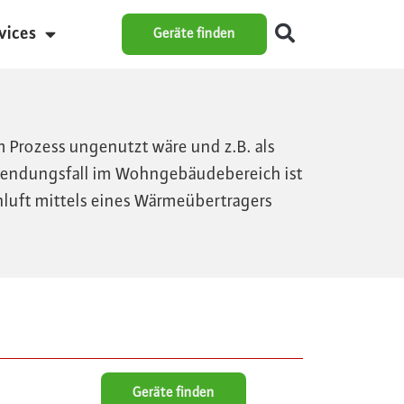
vices
Geräte finden
Prozess ungenutzt wäre und z.B. als
endungsfall im Wohngebäudebereich ist
luft mittels eines Wärmeübertragers
Geräte finden