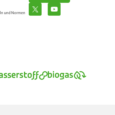
eln und Normen