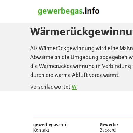
Wärmerückgewinnu
Als Wärmerückgewinnung wird eine Maßnah
Abwärme an die Umgebung abgegeben wür
die Wärmerückgewinnung in Verbindung mi
durch die warme Abluft vorgewärmt.
Verschlagwortet
W
gewerbegas.info
Gewerbe
Kontakt
Bäckerei