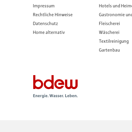
Impressum
Hotels und Heim
Rechtliche Hinweise
Gastronomie un
Datenschutz
Fleischerei
Home alternativ
Wäscherei
Textilreinigung
Gartenbau