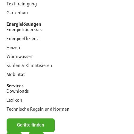
Textilreinigung
Gartenbau
Energielösungen
Energieträger Gas
Energieeffizienz
Heizen
Warmwasser
Kühlen & Klimatisieren
Mobilität
Services
Downloads
Lexikon
Technische Regeln und Normen
Geräte finden