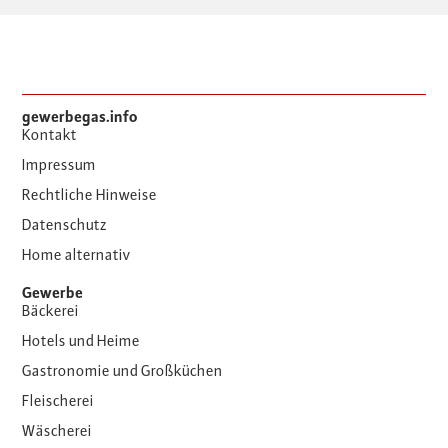
gewerbegas.info
Kontakt
Impressum
Rechtliche Hinweise
Datenschutz
Home alternativ
Gewerbe
Bäckerei
Hotels und Heime
Gastronomie und Großküchen
Fleischerei
Wäscherei