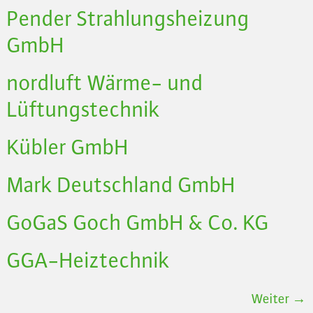
Pender Strahlungsheizung
GmbH
nordluft Wärme- und
Lüftungstechnik
Kübler GmbH
Mark Deutschland GmbH
GoGaS Goch GmbH & Co. KG
GGA-Heiztechnik
Weiter
→