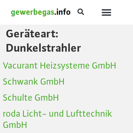
Geräteart:
Dunkelstrahler
Vacurant Heizsysteme GmbH
Schwank GmbH
Schulte GmbH
roda Licht- und Lufttechnik
GmbH