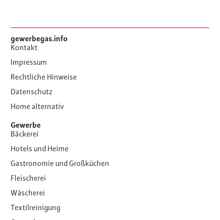
gewerbegas.info
Kontakt
Impressum
Rechtliche Hinweise
Datenschutz
Home alternativ
Gewerbe
Bäckerei
Hotels und Heime
Gastronomie und Großküchen
Fleischerei
Wäscherei
Textilreinigung