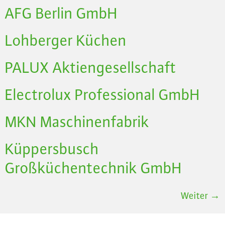
AFG Berlin GmbH
Lohberger Küchen
PALUX Aktiengesellschaft
Electrolux Professional GmbH
MKN Maschinenfabrik
Küppersbusch
Großküchentechnik GmbH
Weiter
→