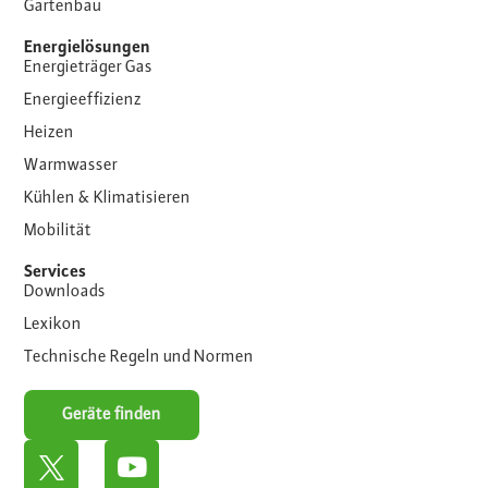
Gartenbau
Energielösungen
Energieträger Gas
Energieeffizienz
Heizen
Warmwasser
Kühlen & Klimatisieren
Mobilität
Services
Downloads
Lexikon
Technische Regeln und Normen
Geräte finden