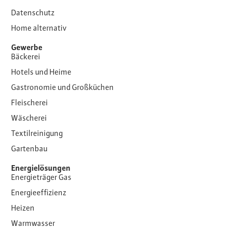
Datenschutz
Home alternativ
Gewerbe
Bäckerei
Hotels und Heime
Gastronomie und Großküchen
Fleischerei
Wäscherei
Textilreinigung
Gartenbau
Energielösungen
Energieträger Gas
Energieeffizienz
Heizen
Warmwasser