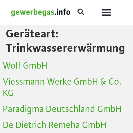
Geräteart:
Trinkwassererwärmung
Wolf GmbH
Viessmann Werke GmbH & Co.
KG
Paradigma Deutschland GmbH
De Dietrich Remeha GmbH