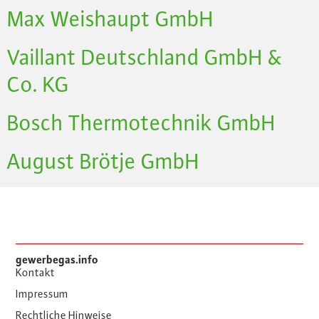
Max Weishaupt GmbH
Vaillant Deutschland GmbH &
Co. KG
Bosch Thermotechnik GmbH
August Brötje GmbH
gewerbegas.info
Kontakt
Impressum
Rechtliche Hinweise