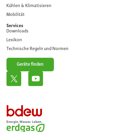
Kühlen & Klimatisieren
Mobilität
Services
Downloads
Lexikon
Technische Regeln und Normen
Geräte finden