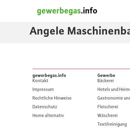
Angele Maschinenb
gewerbegas.info
Gewerbe
Kontakt
Bäckerei
Impressum
Hotels und Heim
Rechtliche Hinweise
Gastronomie un
Datenschutz
Fleischerei
Home alternativ
Wäscherei
Textilreinigung