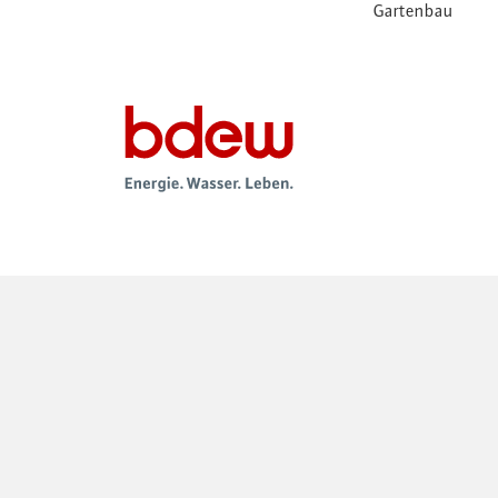
Gartenbau