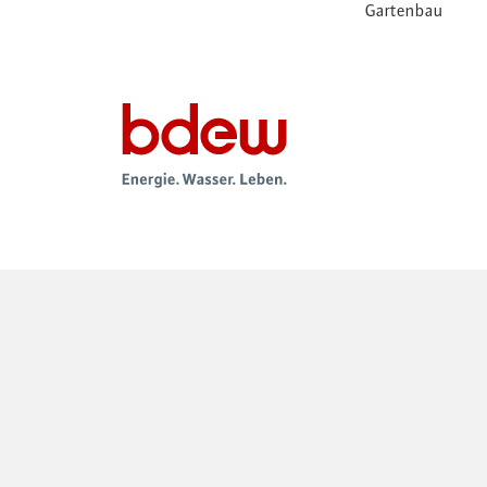
Gartenbau