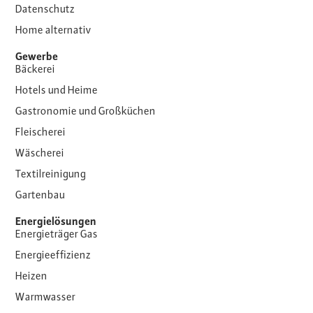
Datenschutz
Home alternativ
Gewerbe
Bäckerei
Hotels und Heime
Gastronomie und Großküchen
Fleischerei
Wäscherei
Textilreinigung
Gartenbau
Energielösungen
Energieträger Gas
Energieeffizienz
Heizen
Warmwasser