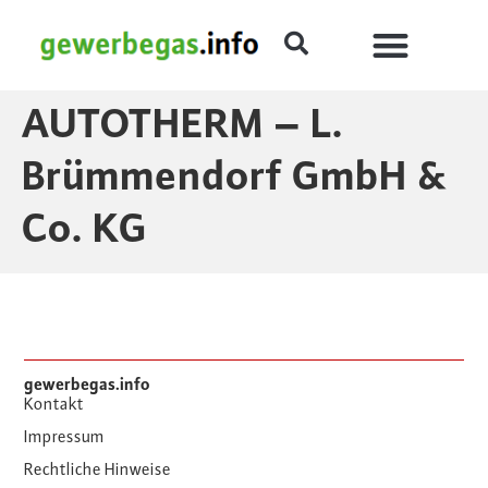
AUTOTHERM – L.
Brümmendorf GmbH &
Co. KG
gewerbegas.info
Kontakt
Impressum
Rechtliche Hinweise