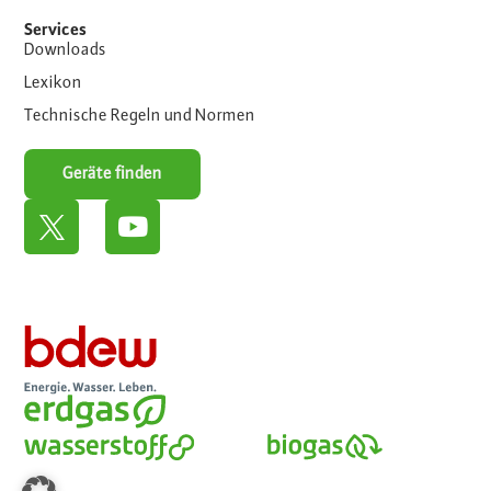
Services
Downloads
Lexikon
Technische Regeln und Normen
Geräte finden