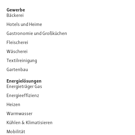
Gewerbe
Bäckerei
Hotels und Heime
Gastronomie und Großküchen
Fleischerei
Wäscherei
Textilreinigung
Gartenbau
Energielösungen
Energieträger Gas
Energieeffizienz
Heizen
Warmwasser
Kühlen & Klimatisieren
Mobilität