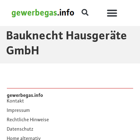
Bauknecht Hausgeräte
GmbH
gewerbegas.info
Kontakt
Impressum
Rechtliche Hinweise
Datenschutz
Home alternativ