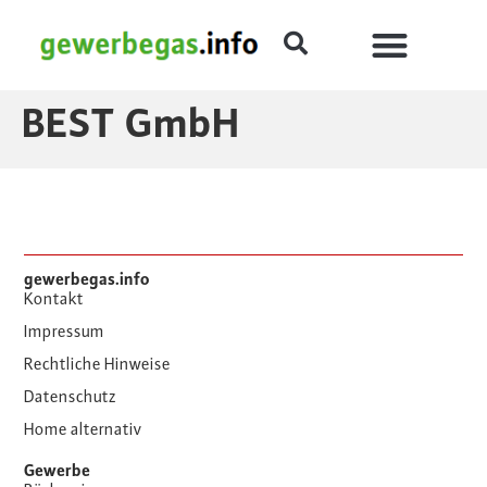
BEST GmbH
gewerbegas.info
Kontakt
Impressum
Rechtliche Hinweise
Datenschutz
Home alternativ
Gewerbe