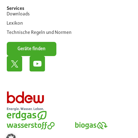
Services
Downloads
Lexikon
Technische Regeln und Normen
Geräte finden