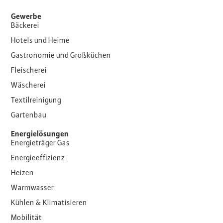
Gewerbe
Bäckerei
Hotels und Heime
Gastronomie und Großküchen
Fleischerei
Wäscherei
Textilreinigung
Gartenbau
Energielösungen
Energieträger Gas
Energieeffizienz
Heizen
Warmwasser
Kühlen & Klimatisieren
Mobilität