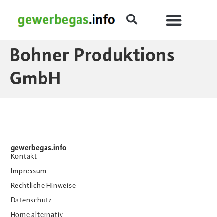
Bohner Produktions
GmbH
gewerbegas.info
Kontakt
Impressum
Rechtliche Hinweise
Datenschutz
Home alternativ