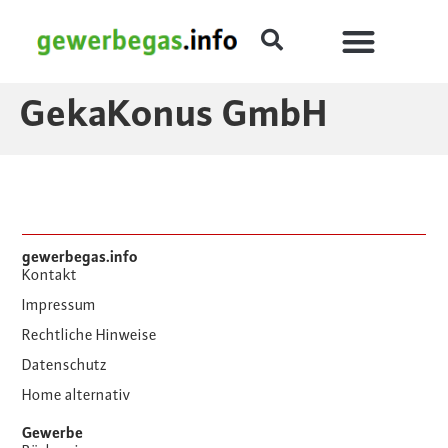
GekaKonus GmbH
gewerbegas.info
Kontakt
Impressum
Rechtliche Hinweise
Datenschutz
Home alternativ
Gewerbe