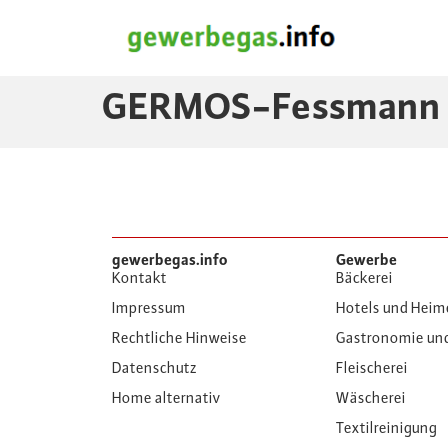
GERMOS-Fessmann 
gewerbegas.info
Gewerbe
Kontakt
Bäckerei
Impressum
Hotels und Heim
Rechtliche Hinweise
Gastronomie un
Datenschutz
Fleischerei
Home alternativ
Wäscherei
Textilreinigung