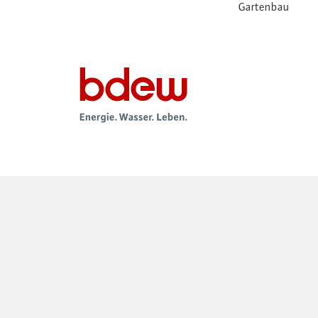
Gartenbau