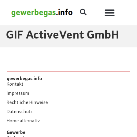
GIF ActiveVent GmbH
gewerbegas.info
Kontakt
Impressum
Rechtliche Hinweise
Datenschutz
Home alternativ
Gewerbe