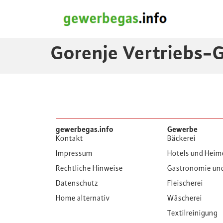
Gorenje Vertriebs
gewerbegas.info
Gewerbe
Kontakt
Bäckerei
Impressum
Hotels und Heim
Rechtliche Hinweise
Gastronomie un
Datenschutz
Fleischerei
Home alternativ
Wäscherei
Textilreinigung