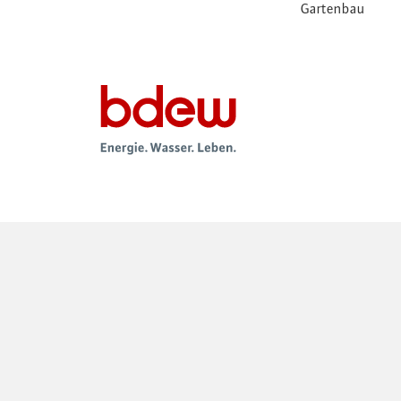
Gartenbau