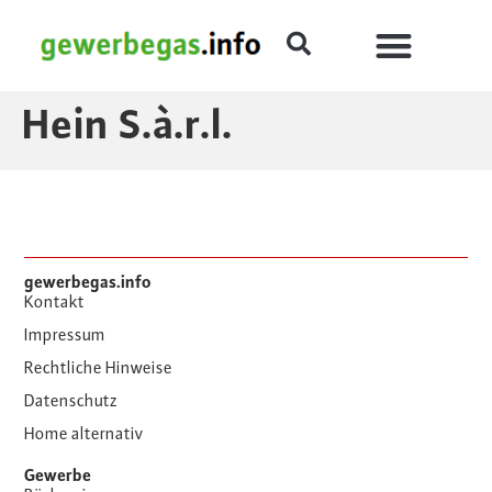
Hein S.à.r.l.
gewerbegas.info
Kontakt
Impressum
Rechtliche Hinweise
Datenschutz
Home alternativ
Gewerbe