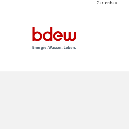
Gartenbau