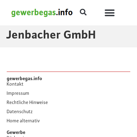
Jenbacher GmbH
gewerbegas.info
Kontakt
Impressum
Rechtliche Hinweise
Datenschutz
Home alternativ
Gewerbe