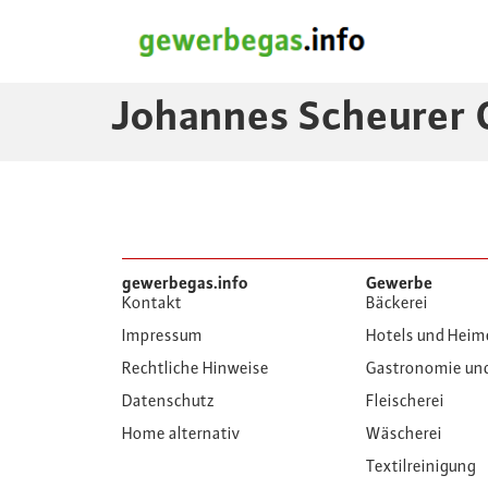
Johannes Scheurer
gewerbegas.info
Gewerbe
Kontakt
Bäckerei
Impressum
Hotels und Heim
Rechtliche Hinweise
Gastronomie un
Datenschutz
Fleischerei
Home alternativ
Wäscherei
Textilreinigung