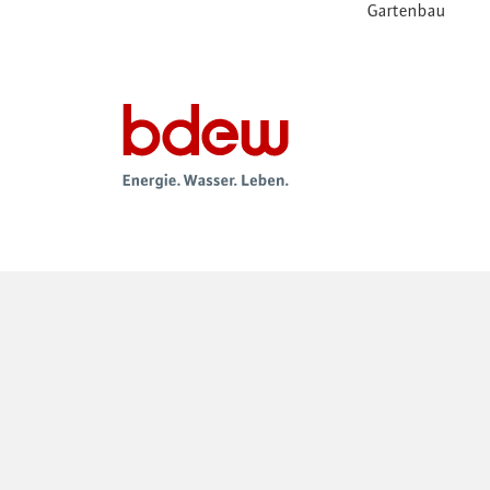
Gartenbau