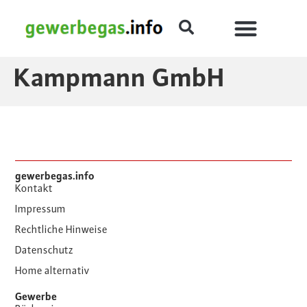
Kampmann GmbH
gewerbegas.info
Kontakt
Impressum
Rechtliche Hinweise
Datenschutz
Home alternativ
Gewerbe