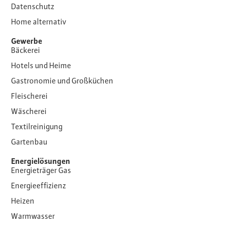
Datenschutz
Home alternativ
Gewerbe
Bäckerei
Hotels und Heime
Gastronomie und Großküchen
Fleischerei
Wäscherei
Textilreinigung
Gartenbau
Energielösungen
Energieträger Gas
Energieeffizienz
Heizen
Warmwasser