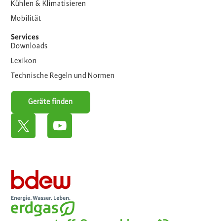
Kühlen & Klimatisieren
Mobilität
Services
Downloads
Lexikon
Technische Regeln und Normen
Geräte finden