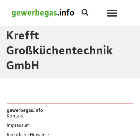
Krefft
Großküchentechnik
GmbH
gewerbegas.info
Kontakt
Impressum
Rechtliche Hinweise