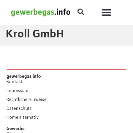
Kroll GmbH
gewerbegas.info
Kontakt
Impressum
Rechtliche Hinweise
Datenschutz
Home alternativ
Gewerbe