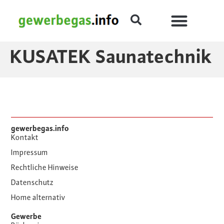
KUSATEK Saunatechnik
gewerbegas.info
Kontakt
Impressum
Rechtliche Hinweise
Datenschutz
Home alternativ
Gewerbe