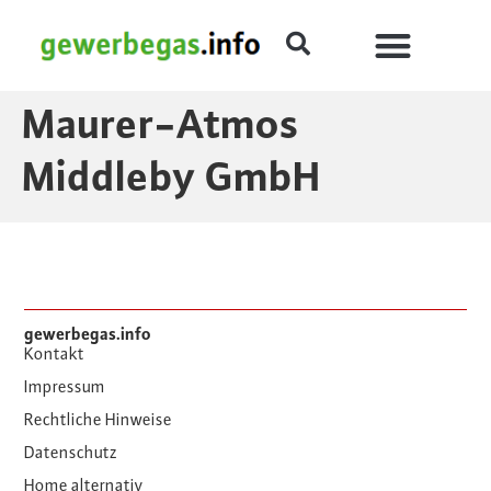
Maurer-Atmos
Middleby GmbH
gewerbegas.info
Kontakt
Impressum
Rechtliche Hinweise
Datenschutz
Home alternativ