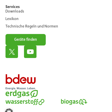
Services
Downloads
Lexikon
Technische Regeln und Normen
Geräte finden