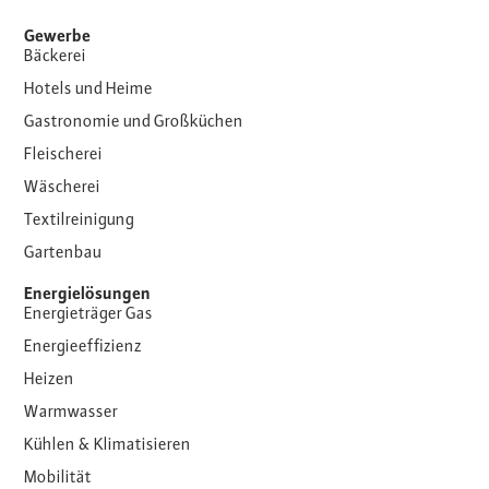
Gewerbe
Bäckerei
Hotels und Heime
Gastronomie und Großküchen
Fleischerei
Wäscherei
Textilreinigung
Gartenbau
Energielösungen
Energieträger Gas
Energieeffizienz
Heizen
Warmwasser
Kühlen & Klimatisieren
Mobilität