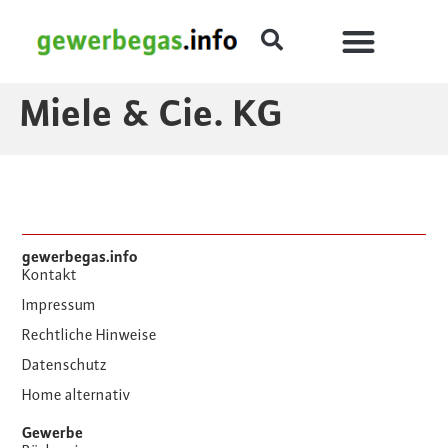
Miele & Cie. KG
gewerbegas.info
Kontakt
Impressum
Rechtliche Hinweise
Datenschutz
Home alternativ
Gewerbe