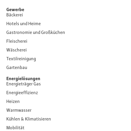
Gewerbe
Bäckerei
Hotels und Heime
Gastronomie und Großküchen
Fleischerei
Wäscherei
Textilreinigung
Gartenbau
Energielösungen
Energieträger Gas
Energieeffizienz
Heizen
Warmwasser
Kühlen & Klimatisieren
Mobilität