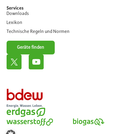
Services
Downloads
Lexikon
Technische Regeln und Normen
Geräte finden