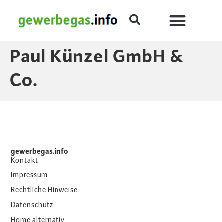
Paul Künzel GmbH &
Co.
gewerbegas.info
Kontakt
Impressum
Rechtliche Hinweise
Datenschutz
Home alternativ