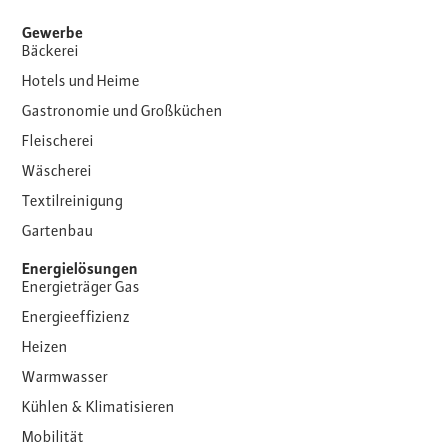
Gewerbe
Bäckerei
Hotels und Heime
Gastronomie und Großküchen
Fleischerei
Wäscherei
Textilreinigung
Gartenbau
Energielösungen
Energieträger Gas
Energieeffizienz
Heizen
Warmwasser
Kühlen & Klimatisieren
Mobilität