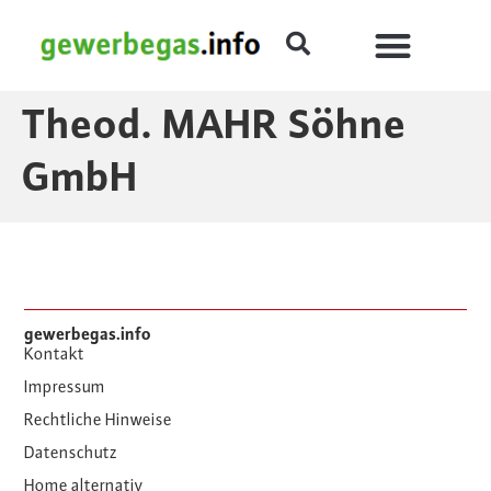
Theod. MAHR Söhne
GmbH
gewerbegas.info
Kontakt
Impressum
Rechtliche Hinweise
Datenschutz
Home alternativ