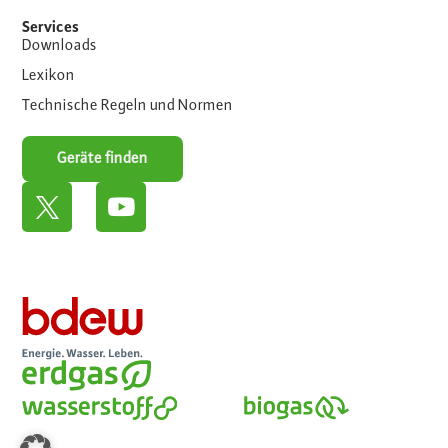
Services
Downloads
Lexikon
Technische Regeln und Normen
Geräte finden